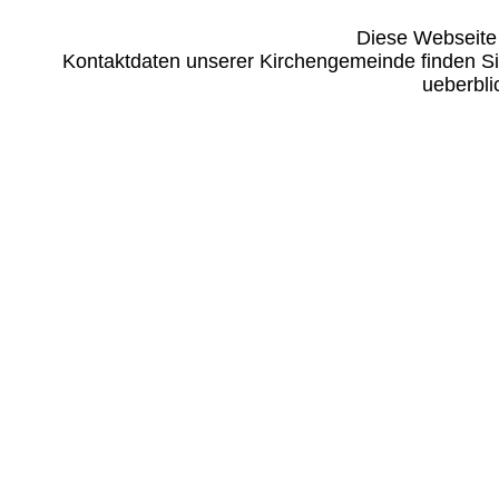
Diese Webseite i
Kontaktdaten unserer Kirchengemeinde finden Si
ueberbli